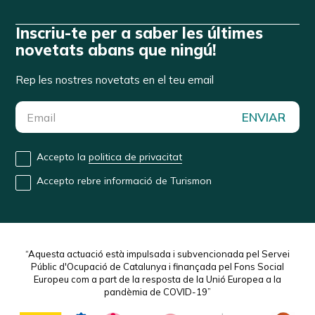
Inscriu-te per a saber les últimes
novetats abans que ningú!
Rep les nostres novetats en el teu email
ENVIAR
Accepto la
politica de privacitat
Accepto rebre informació de Turismon
“Aquesta actuació està impulsada i subvencionada pel Servei
Públic d'Ocupació de Catalunya i finançada pel Fons Social
Europeu com a part de la resposta de la Unió Europea a la
pandèmia de COVID-19”