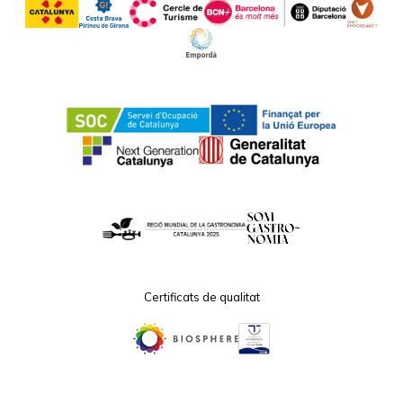
Certificats de qualitat