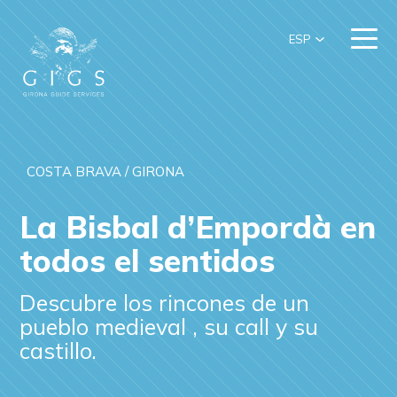
ESP
COSTA BRAVA / GIRONA
La Bisbal d’Empordà en
todos el sentidos
Descubre los rincones de un
pueblo medieval , su call y su
castillo.