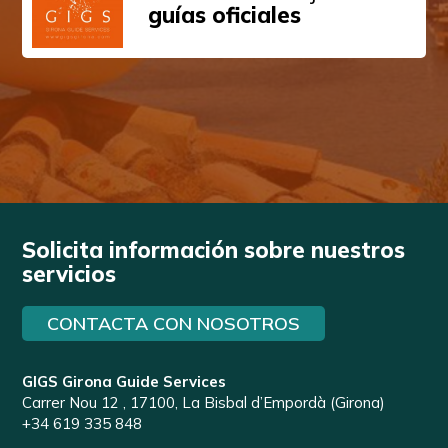
guías oficiales
Solicita información sobre nuestros
servicios
CONTACTA CON NOSOTROS
GIGS Girona Guide Services
Carrer Nou 12 , 17100, La Bisbal d’Empordà (Girona)
+34 619 335 848