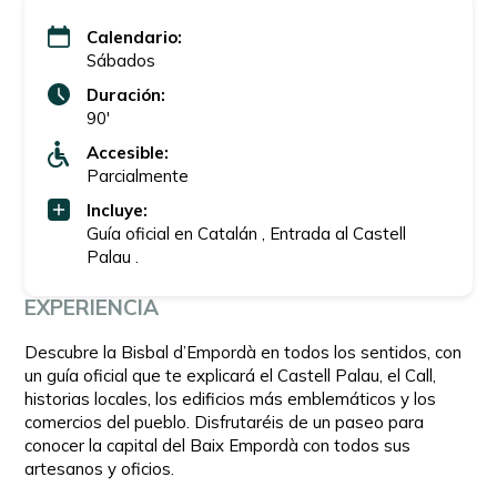
Calendario:
Sábados
Duración:
90'
Accesible:
Parcialmente
Incluye:
Guía oficial en Catalán , Entrada al Castell
Palau .
EXPERIENCIA
Descubre la Bisbal d’Empordà en todos los sentidos, con
un guía oficial que te explicará el Castell Palau, el Call,
historias locales, los edificios más emblemáticos y los
comercios del pueblo. Disfrutaréis de un paseo para
conocer la capital del Baix Empordà con todos sus
artesanos y oficios.