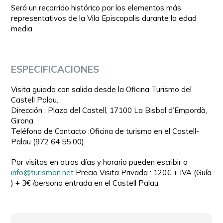
Será un recorrido histórico por los elementos más
representativos de la Vila Episcopalis durante la edad
media
ESPECIFICACIONES
Visita guiada con salida desde la Oficina Turismo del
Castell Palau.
Dirección : Plaza del Castell, 17100 La Bisbal d’Empordà,
Girona
Teléfono de Contacto :Oficina de turismo en el Castell-
Palau (972 64 55 00)
Por visitas en otros días y horario pueden escribir a
info@turismon.net
Precio Visita Privada : 120€ + IVA (Guía
) + 3€ /persona entrada en el Castell Palau.