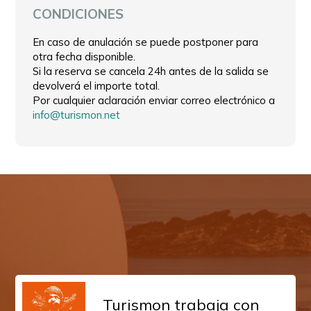
CONDICIONES
En caso de anulación se puede postponer para
otra fecha disponible.
Si la reserva se cancela 24h antes de la salida se
devolverá el importe total.
Por cualquier aclaración enviar correo electrónico a
info@turismon.net
Turismon trabaja con