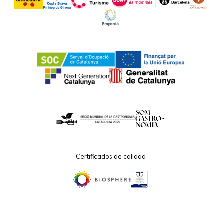
Certificados de calidad