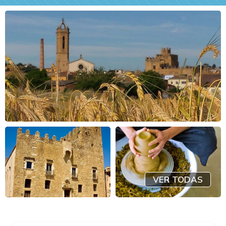
VER TODAS