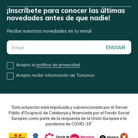
¡Inscríbete para conocer las últimas
novedades antes de que nadie!
Recibe nuestras novedades en tu email
ENVIAR
Acepto la
política de privacidad
Acepto recibir información de Turismon
“Esta actuación está impulsada y subvencionada por el Servei
Públic d'Ocupació de Catalunya y financiada por el Fondo Social
Europeo como parte de la respuesta de la Unión Europea a la
pandemia de COVID-19”