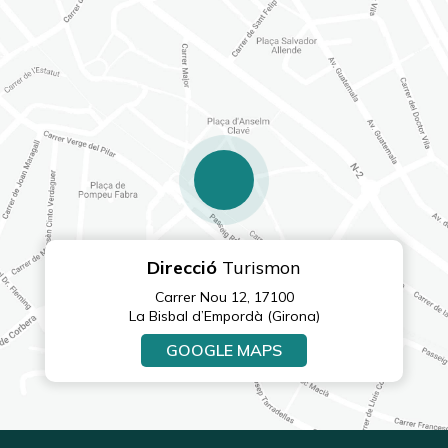
Direcció
Turismon
Carrer Nou 12, 17100
La Bisbal d’Empordà (Girona)
GOOGLE MAPS