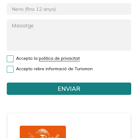
Accepto la
politica de privacitat
Accepto rebre informació de Turismon