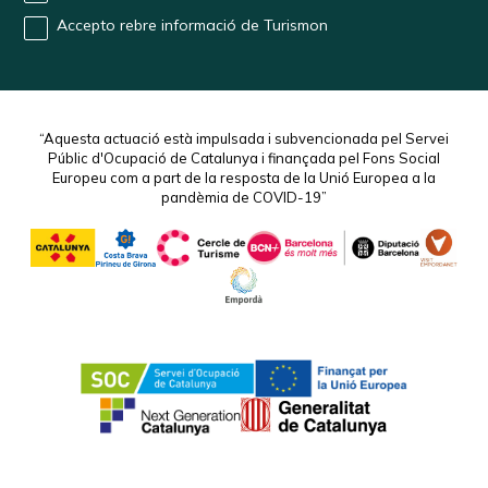
Accepto rebre informació de Turismon
“Aquesta actuació està impulsada i subvencionada pel Servei
Públic d'Ocupació de Catalunya i finançada pel Fons Social
Europeu com a part de la resposta de la Unió Europea a la
pandèmia de COVID-19”