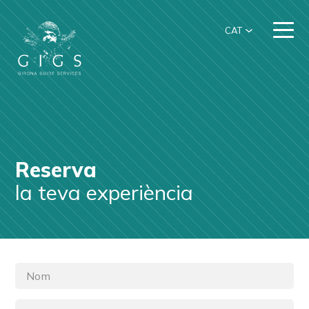
CAT
Reserva
la teva experiència