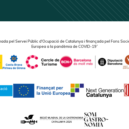
ada pel Servei Públic d'Ocupació de Catalunya i finançada pel Fons Socia
Europea a la pandèmia de COVID-19”