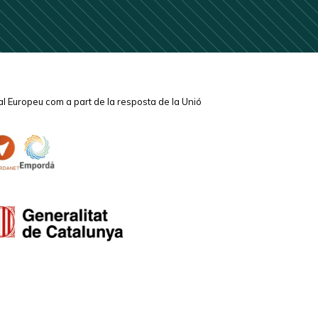
l Europeu com a part de la resposta de la Unió