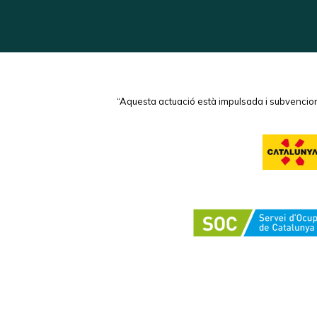
“Aquesta actuació està impulsada i subvencion